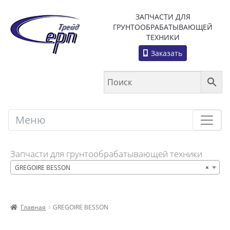
ЗАПЧАСТИ ДЛЯ
ГРУНТООБРАБАТЫВАЮЩЕЙ
ТЕХНИКИ
Заказать
Меню
Меню
Запчасти для грунтообрабатывающей техники
GREGOIRE BESSON
×
Главная
GREGOIRE BESSON