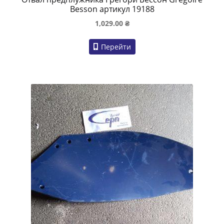
Besson артикул 19188
1,029.00
₴
Перейти