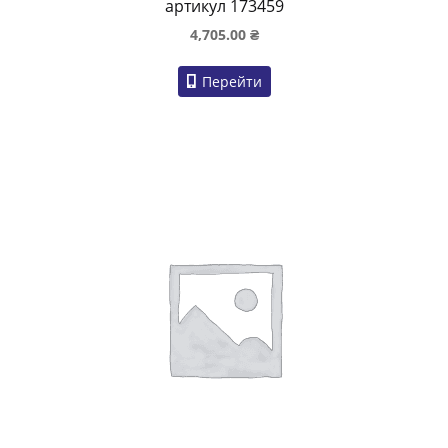
артикул 173459
4,705.00
₴
Перейти