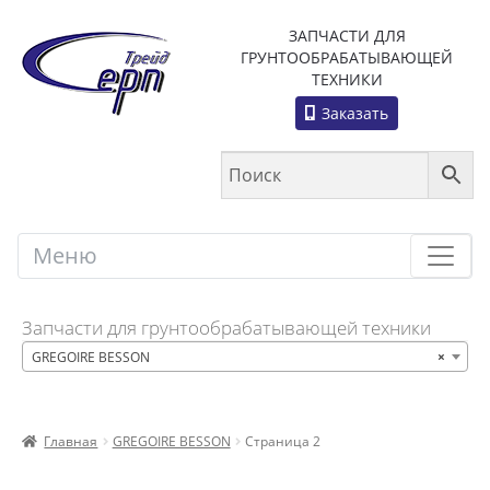
ЗАПЧАСТИ ДЛЯ
ГРУНТООБРАБАТЫВАЮЩЕЙ
ТЕХНИКИ
Заказать
Меню
Меню
Запчасти для грунтообрабатывающей техники
GREGOIRE BESSON
×
Главная
GREGOIRE BESSON
Страница 2