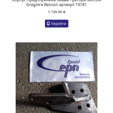
Gregoire Besson артикул 19181
1,138.00
₴
Перейти