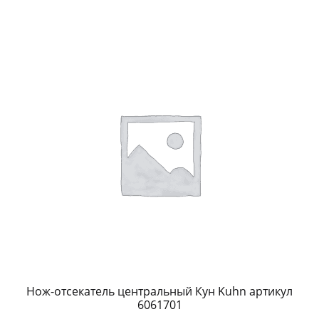
Нож-отсекатель центральный Кун Kuhn артикул
6061701