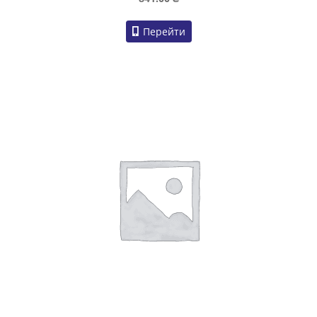
Перейти