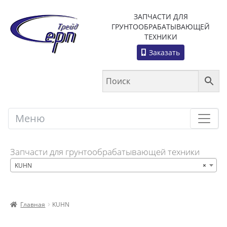
ЗАПЧАСТИ ДЛЯ
ГРУНТООБРАБАТЫВАЮЩЕЙ
ТЕХНИКИ
Заказать
Меню
Меню
Запчасти для грунтообрабатывающей техники
KUHN
×
Главная
KUHN