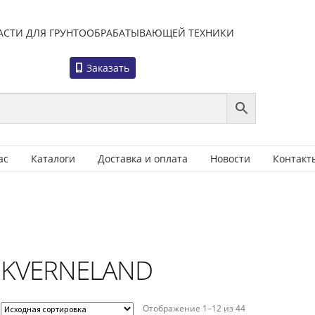
АСТИ ДЛЯ ГРУНТООБРАБАТЫВАЮЩЕЙ ТЕХНИКИ
Заказать
ас
Каталоги
Доставка и оплата
Новости
Контакт
KVERNELAND
Отображение 1–12 из 44