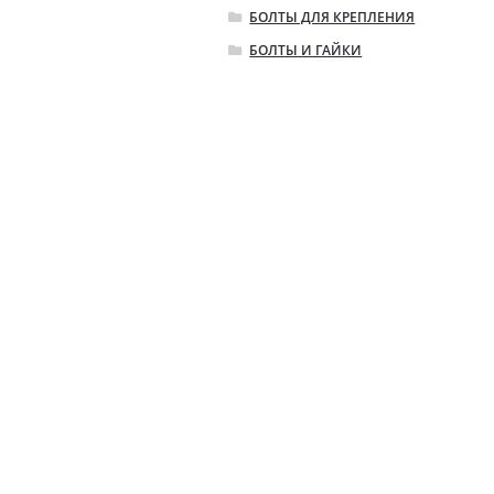
БОЛТЫ ДЛЯ КРЕПЛЕНИЯ
БОЛТЫ И ГАЙКИ