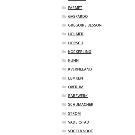
FARMET
GASPARDO
GREGOIRE BESSON
HOLMER
HORSCH
KOCKERLING
KUHN
KVERNELAND
LEMKEN
OVERUM
RABEWERK
SCHUMACHER
STROM
VADERSTAD
VOGEL&NOOT