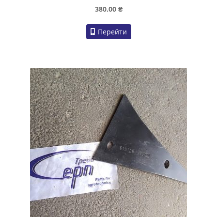
380.00
₴
Перейти