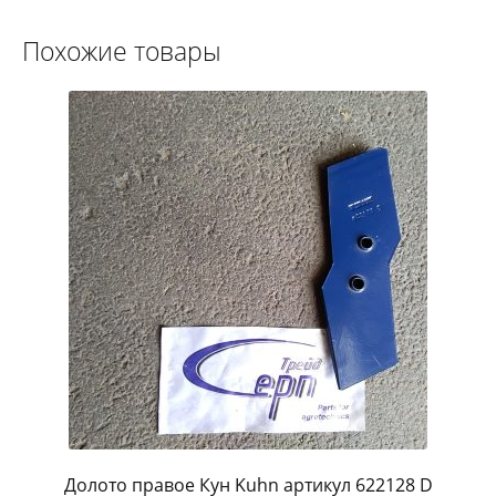
Похожие товары
Долото правое Кун Kuhn артикул 622128 D