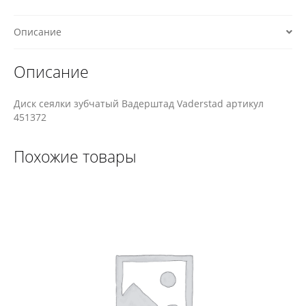
Описание
Описание
Диск сеялки зубчатый Вадерштад Vaderstad артикул
451372
Похожие товары