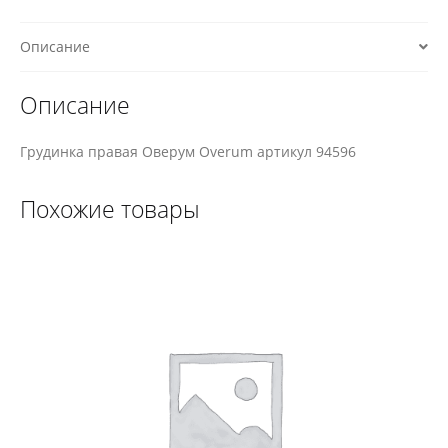
Описание
Описание
Грудинка правая Оверум Overum артикул 94596
Похожие товары