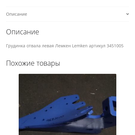
Описание
Описание
Грудинка отвала левая Лемкен Lemken артикул 3451005
Похожие товары