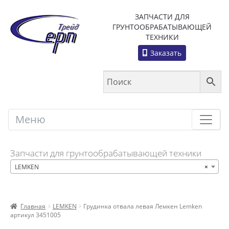
ЗАПЧАСТИ ДЛЯ
ГРУНТООБРАБАТЫВАЮЩЕЙ
ТЕХНИКИ
Заказать
Меню
Меню
Запчасти для грунтообрабатывающей техники
LEMKEN
×
Главная
LEMKEN
Грудинка отвала левая Лемкен Lemken
артикул 3451005