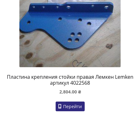
Пластина крепления стойки правая Лемкен Lemken
артикул 4022568
2,804.00
₴
Перейти