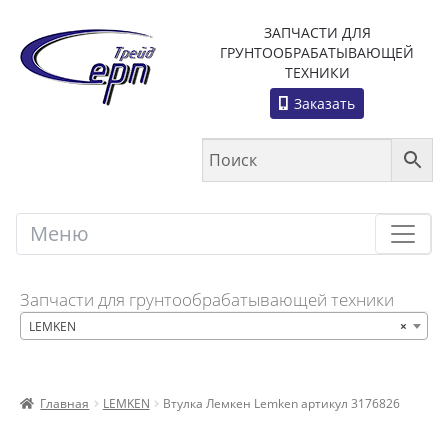
ЗАПЧАСТИ ДЛЯ
ГРУНТООБРАБАТЫВАЮЩЕЙ
ТЕХНИКИ
Заказать
Меню
Меню
Запчасти для грунтообрабатывающей техники
LEMKEN
×
Главная
LEMKEN
Втулка Лемкен Lemken артикул 3176826