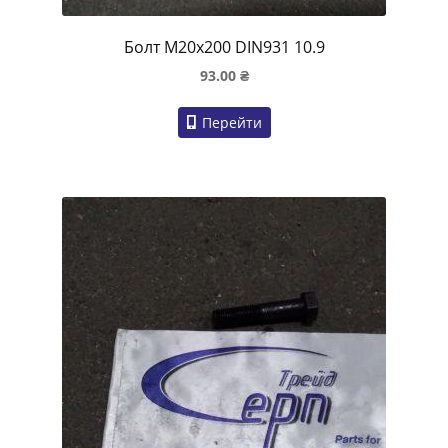
Болт M20x200 DIN931 10.9
93.00
₴
Перейти