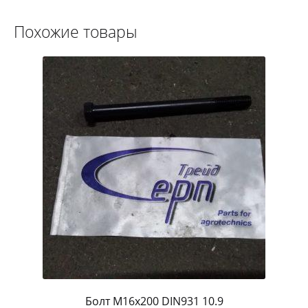
Похожие товары
Болт M16x200 DIN931 10.9