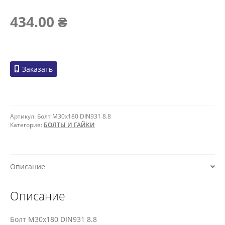
434.00
₴
Заказать
Артикул:
Болт M30x180 DIN931 8.8
Категория:
БОЛТЫ И ГАЙКИ
Описание
Описание
Болт M30x180 DIN931 8.8