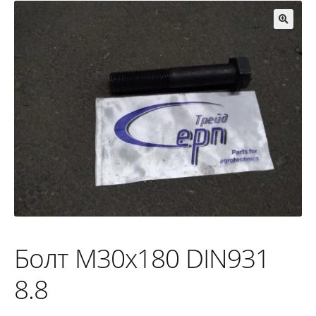
🔍
Болт M30x180 DIN931
8.8