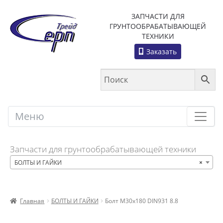
ЗАПЧАСТИ ДЛЯ
ГРУНТООБРАБАТЫВАЮЩЕЙ
ТЕХНИКИ
Заказать
Меню
Меню
Запчасти для грунтообрабатывающей техники
БОЛТЫ И ГАЙКИ
×
Главная
БОЛТЫ И ГАЙКИ
Болт M30x180 DIN931 8.8