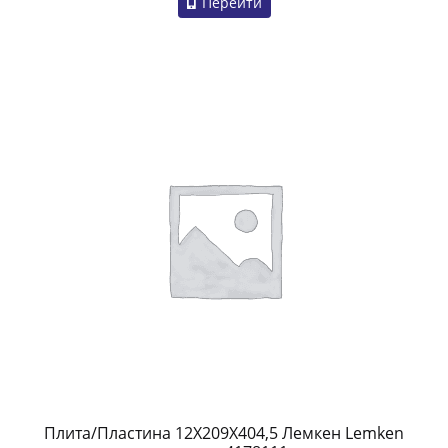
Перейти
Плита/Пластина 12X209X404,5 Лемкен Lemken