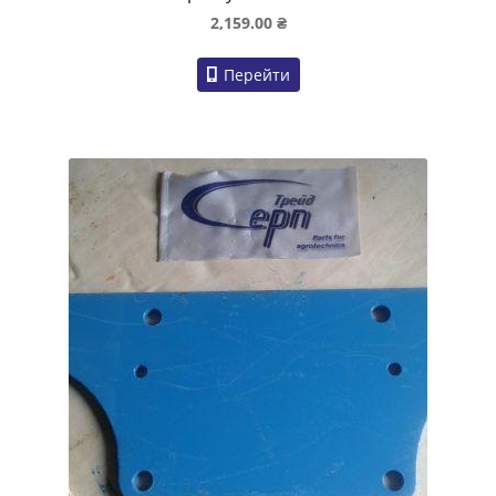
2,159.00
₴
Перейти