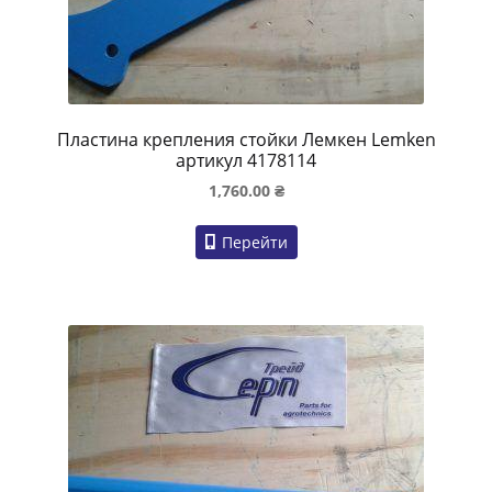
Пластина крепления стойки Лемкен Lemken
артикул 4178114
1,760.00
₴
Перейти