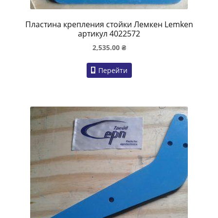
Пластина крепления стойки Лемкен Lemken
артикул 4022572
2,535.00
₴
Перейти