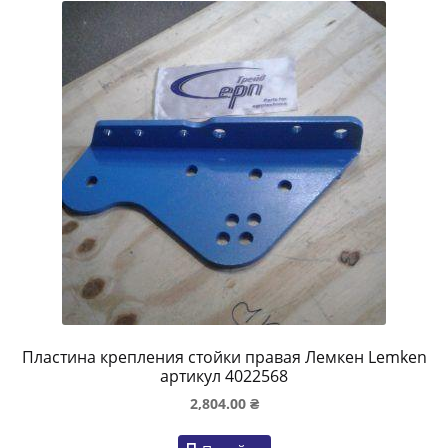
Пластина крепления стойки правая Лемкен Lemken
артикул 4022568
2,804.00
₴