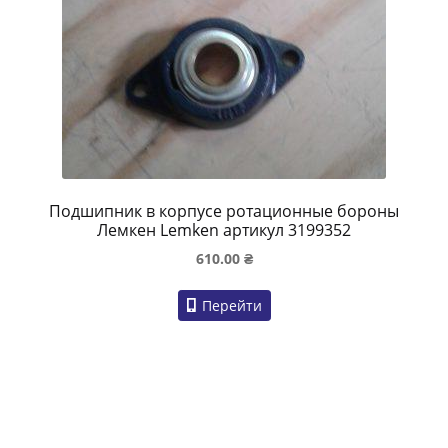
Подшипник в корпусе ротационные бороны
Лемкен Lemken артикул 3199352
610.00
₴
Перейти