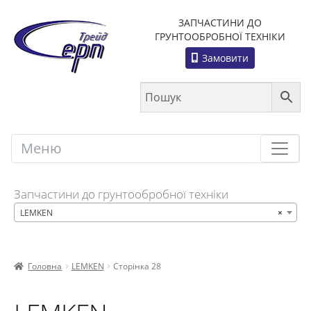
ЗАПЧАСТИНИ ДО
ГРУНТООБРОБНОЇ ТЕХНІКИ
Замовити
Меню
Меню
Запчастини до грунтообробної техніки
LEMKEN
×
Головна
LEMKEN
Сторінка 28