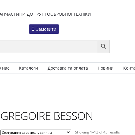
АПЧАСТИНИ ДО ГРУНТООБРОБНОЇ ТЕХНІКИ
Замовити
о нас
Каталоги
Доставка та оплата
Новини
Конт
GREGOIRE BESSON
Showing 1–12 of 43 results