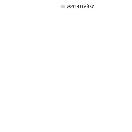
БОЛТИ І ГАЙКИ