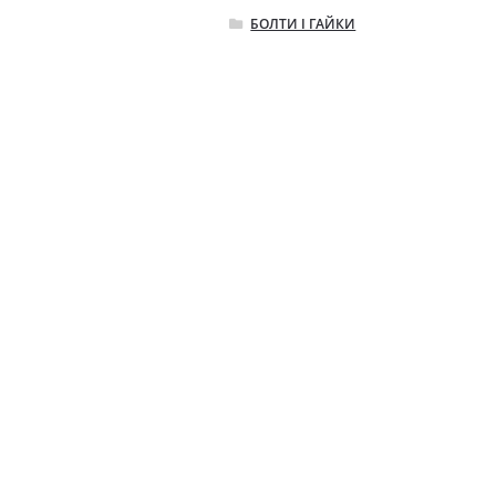
БОЛТИ І ГАЙКИ