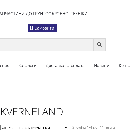
АПЧАСТИНИ ДО ГРУНТООБРОБНОЇ ТЕХНІКИ
Замовити
о нас
Каталоги
Доставка та оплата
Новини
Конт
KVERNELAND
Showing 1–12 of 44 results