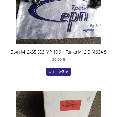
Болт M12x35 603-MP 10.9 + Гайка M12 DIN 934 8
20.00
₴
Перейти