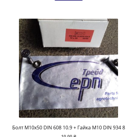
Болт M10x50 DIN 608 10.9 + Гайка M10 DIN 934 8
10.00
₴