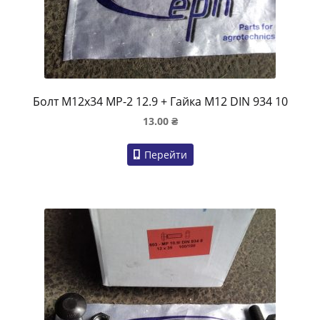
Болт M12x34 MP-2 12.9 + Гайка M12 DIN 934 10
13.00
₴
Перейти