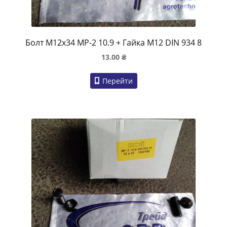
Болт M12x34 MP-2 10.9 + Гайка M12 DIN 934 8
13.00
₴
Перейти