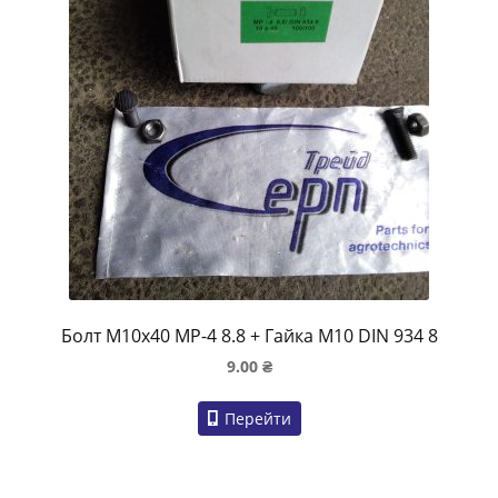
Болт M10x40 MP-4 8.8 + Гайка M10 DIN 934 8
9.00
₴
Перейти