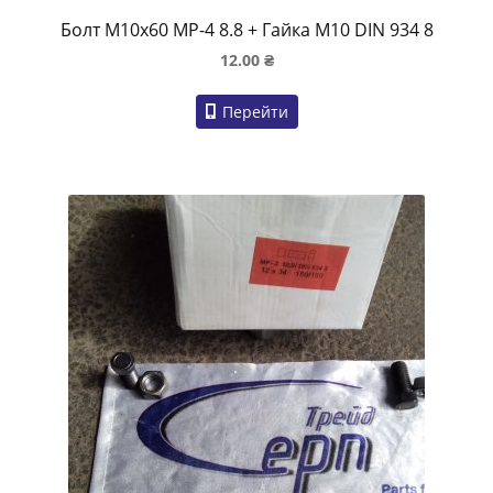
Болт M10x60 MP-4 8.8 + Гайка M10 DIN 934 8
12.00
₴
Перейти