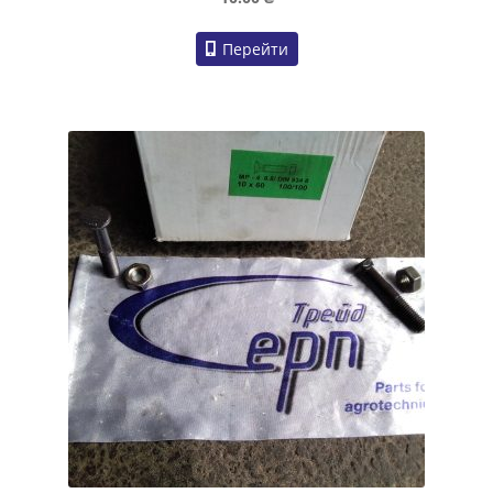
Перейти