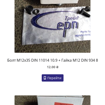
Болт M12x35 DIN 11014 10.9 + Гайка M12 DIN 934 8
12.00
₴
Перейти