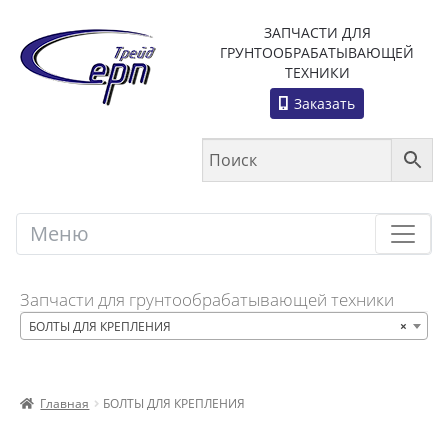
ЗАПЧАСТИ ДЛЯ
ГРУНТООБРАБАТЫВАЮЩЕЙ
ТЕХНИКИ
Заказать
Меню
Меню
Запчасти для грунтообрабатывающей техники
БОЛТЫ ДЛЯ КРЕПЛЕНИЯ
×
Главная
БОЛТЫ ДЛЯ КРЕПЛЕНИЯ