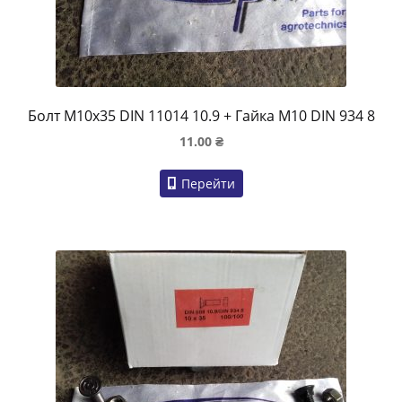
Болт M10x35 DIN 11014 10.9 + Гайка M10 DIN 934 8
11.00
₴
Перейти