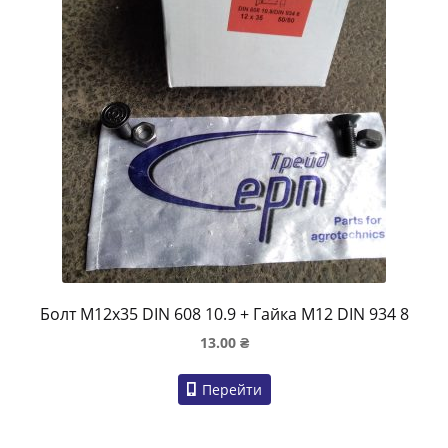
Болт M12x35 DIN 608 10.9 + Гайка M12 DIN 934 8
13.00
₴
Перейти