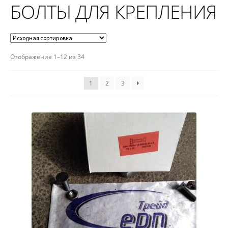
БОЛТЫ ДЛЯ КРЕПЛЕНИЯ
Отображение 1–12 из 34
1
2
3