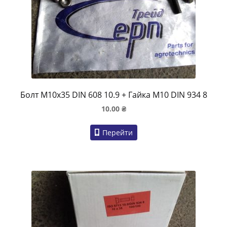
Болт M10x35 DIN 608 10.9 + Гайка M10 DIN 934 8
10.00
₴
Перейти