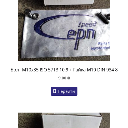
Болт M10x35 ISO 5713 10.9 + Гайка M10 DIN 934 8
9.00
₴
Перейти