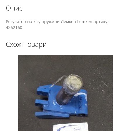
Опис
Регулятор натягу пружини Лемкен Lemken артикул
4262160
Схожі товари