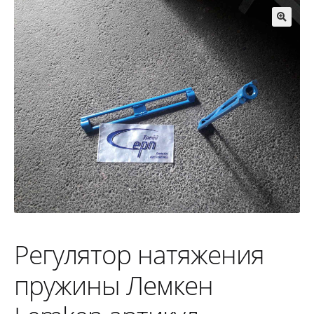
🔍
Регулятор натяжения
пружины Лемкен