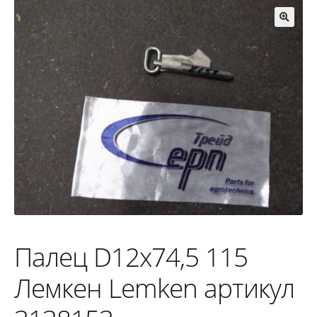
🔍
Палец D12x74,5 115
Лемкен Lemken артикул