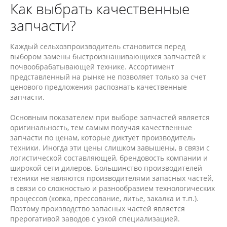
Как выбрать качественные
запчасти?
Каждый сельхозпроизводитель становится перед
выбором замены быстроизнашивающихся запчастей к
почвообрабатывающей технике. Ассортимент
представленный на рынке не позволяет только за счет
ценового предложения распознать качественные
запчасти.
Основным показателем при выборе запчастей является
оригинальность, тем самым получая качественные
запчасти по ценам, которые диктует производитель
техники. Иногда эти цены слишком завышены, в связи с
логистической составляющей, брендовость компании и
широкой сети дилеров. Большинство производителей
техники не являются производителями запасных частей,
в связи со сложностью и разнообразием технологических
процессов (ковка, прессование, литье, закалка и т.п.).
Поэтому производство запасных частей является
прерогативой заводов с узкой специализацией.