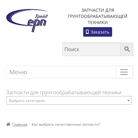
ЗАПЧАСТИ ДЛЯ
ГРУНТООБРАБАТЫВАЮЩЕЙ
ТЕХНИКИ
Заказать
Меню
Меню
Запчасти для грунтообрабатывающей техники
Выбрать категорию
Главная
Как выбрать качественные запчасти?