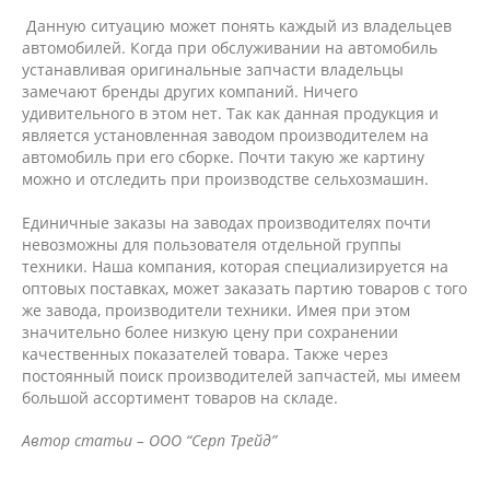
Данную ситуацию может понять каждый из владельцев
автомобилей. Когда при обслуживании на автомобиль
устанавливая оригинальные запчасти владельцы
замечают бренды других компаний. Ничего
удивительного в этом нет. Так как данная продукция и
является установленная заводом производителем на
автомобиль при его сборке. Почти такую ​​же картину
можно и отследить при производстве сельхозмашин.
Единичные заказы на заводах производителях почти
невозможны для пользователя отдельной группы
техники. Наша компания, которая специализируется на
оптовых поставках, может заказать партию товаров с того
же завода, производители техники. Имея при этом
значительно более низкую цену при сохранении
качественных показателей товара. Также через
постоянный поиск производителей запчастей, мы имеем
большой ассортимент товаров на складе.
Автор статьи – ООО “Серп Трейд”